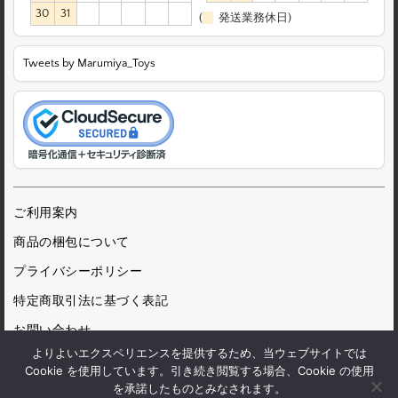
30
31
(
発送業務休日)
Tweets by Marumiya_Toys
ご利用案内
商品の梱包について
プライバシーポリシー
特定商取引法に基づく表記
お問い合わせ
よりよいエクスペリエンスを提供するため、当ウェブサイトでは
Cookie を使用しています。引き続き閲覧する場合、Cookie の使用
を承諾したものとみなされます。