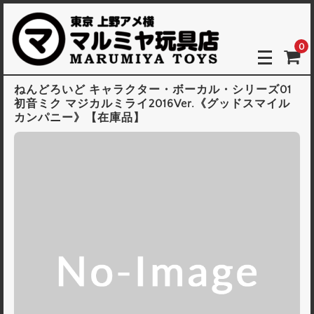
0
ねんどろいど キャラクター・ボーカル・シリーズ01
初音ミク マジカルミライ2016Ver.《グッドスマイル
カンパニー》【在庫品】