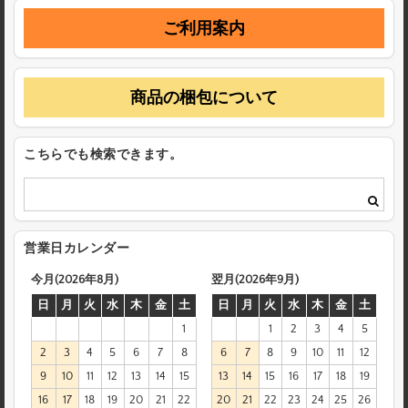
ご利用案内
商品の梱包について
こちらでも検索できます。
営業日カレンダー
今月(2026年8月)
翌月(2026年9月)
日
月
火
水
木
金
土
日
月
火
水
木
金
土
1
1
2
3
4
5
2
3
4
5
6
7
8
6
7
8
9
10
11
12
9
10
11
12
13
14
15
13
14
15
16
17
18
19
16
17
18
19
20
21
22
20
21
22
23
24
25
26