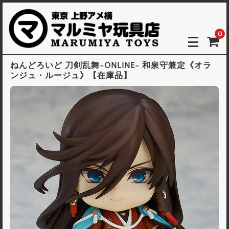
0
ねんどろいど 刀剣乱舞-ONLINE- 和泉守兼定《オラ
ンジュ・ルージュ》【在庫品】