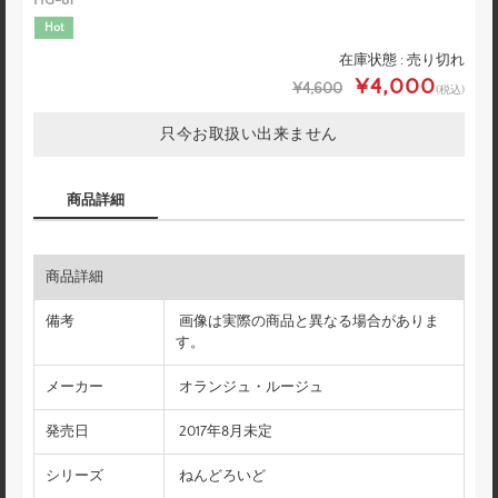
Hot
在庫状態 : 売り切れ
¥4,000
¥4,600
(税込)
只今お取扱い出来ません
商品詳細
商品詳細
備考
画像は実際の商品と異なる場合がありま
す。
メーカー
オランジュ・ルージュ
発売日
2017年8月未定
シリーズ
ねんどろいど