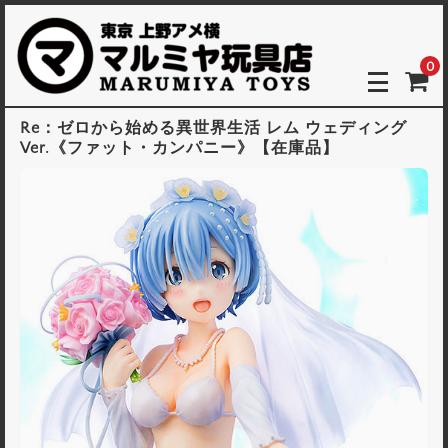
0
Re：ゼロから始める異世界生活 レム ウェディング
Ver.《ファット・カンパニー》【在庫品】