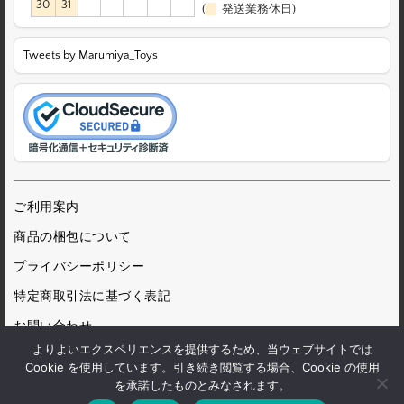
30
31
(
発送業務休日)
Tweets by Marumiya_Toys
ご利用案内
商品の梱包について
プライバシーポリシー
特定商取引法に基づく表記
お問い合わせ
よりよいエクスペリエンスを提供するため、当ウェブサイトでは
Cookie を使用しています。引き続き閲覧する場合、Cookie の使用
を承諾したものとみなされます。
© 1972 Marumiya Gangu Ltd.