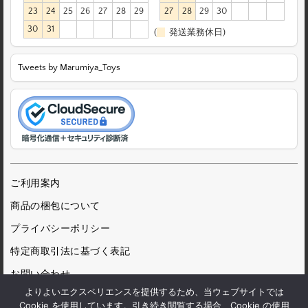
23
24
25
26
27
28
29
27
28
29
30
30
31
(
発送業務休日)
Tweets by Marumiya_Toys
ご利用案内
商品の梱包について
プライバシーポリシー
特定商取引法に基づく表記
お問い合わせ
よりよいエクスペリエンスを提供するため、当ウェブサイトでは
Cookie を使用しています。引き続き閲覧する場合、Cookie の使用