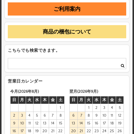
ご利用案内
商品の梱包について
こちらでも検索できます。
営業日カレンダー
今月(2026年8月)
翌月(2026年9月)
日
月
火
水
木
金
土
日
月
火
水
木
金
土
1
1
2
3
4
5
2
3
4
5
6
7
8
6
7
8
9
10
11
12
9
10
11
12
13
14
15
13
14
15
16
17
18
19
16
17
18
19
20
21
22
20
21
22
23
24
25
26