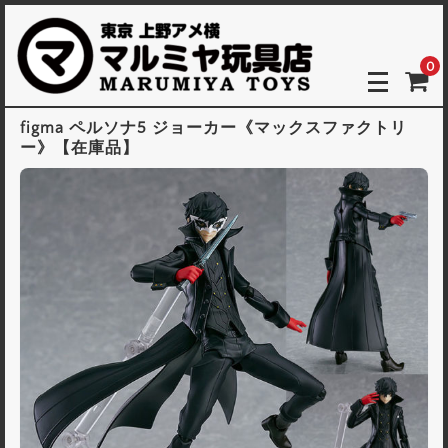
0
figma ペルソナ5 ジョーカー《マックスファクトリ
ー》【在庫品】