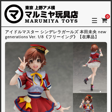
0
アイドルマスター シンデレラガールズ 本田未央 new
generations Ver. 1/8《フリーイング》【在庫品】