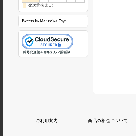
(
発送業務休日)
Tweets by Marumiya_Toys
ご利用案内
商品の梱包について