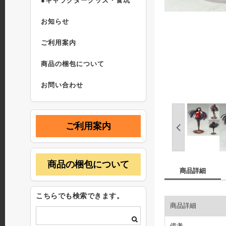
●キャラクターグッズ・食玩
お知らせ
ご利用案内
商品の梱包について
お問い合わせ
ご利用案内
商品の梱包について
商品詳細
こちらでも検索できます。
商品詳細