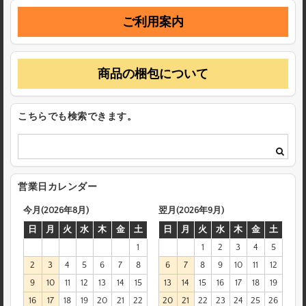
ご利用案内
商品の梱包について
こちらでも検索できます。
営業日カレンダー
今月(2026年8月)
翌月(2026年9月)
日
月
火
水
木
金
土
日
月
火
水
木
金
土
1
1
2
3
4
5
2
3
4
5
6
7
8
6
7
8
9
10
11
12
9
10
11
12
13
14
15
13
14
15
16
17
18
19
16
17
18
19
20
21
22
20
21
22
23
24
25
26