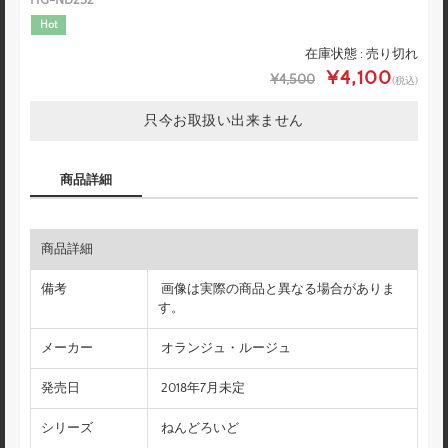
Hot
在庫状態 : 売り切れ
¥4,100
¥4,500
(税込)
只今お取扱い出来ません
商品詳細
商品詳細
備考
画像は実際の商品と異なる場合がありま
す。
メーカー
オランジュ・ルージュ
発売日
2018年7月未定
シリーズ
ねんどろいど