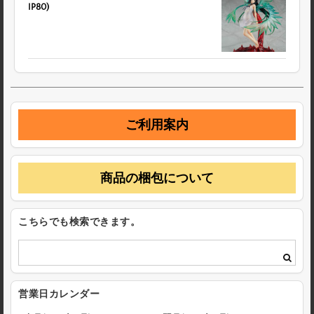
IP80)
ご利用案内
商品の梱包について
こちらでも検索できます。
営業日カレンダー