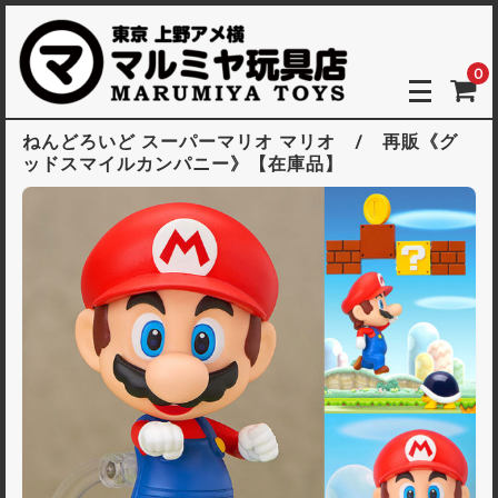
0
ねんどろいど スーパーマリオ マリオ / 再販《グ
ッドスマイルカンパニー》【在庫品】