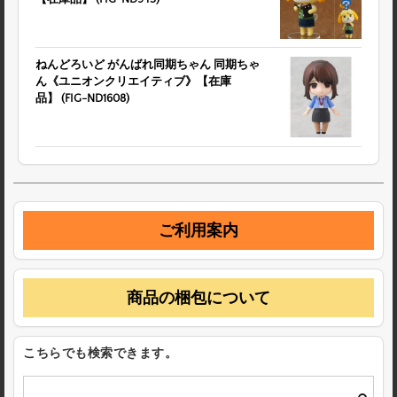
ねんどろいど がんばれ同期ちゃん 同期ちゃ
ん《ユニオンクリエイティブ》【在庫
品】 (FIG-ND1608)
ご利用案内
商品の梱包について
こちらでも検索できます。