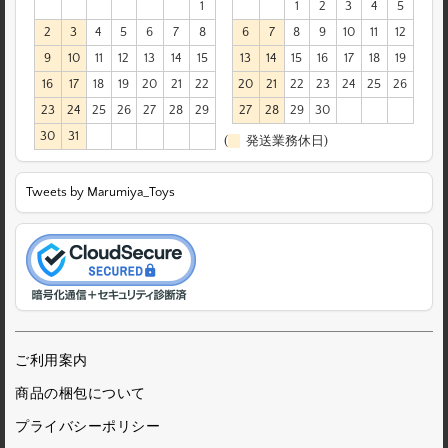
1
1
2
3
4
5
2
3
4
5
6
7
8
6
7
8
9
10
11
12
9
10
11
12
13
14
15
13
14
15
16
17
18
19
16
17
18
19
20
21
22
20
21
22
23
24
25
26
23
24
25
26
27
28
29
27
28
29
30
30
31
(
発送業務休日)
Tweets by Marumiya_Toys
ご利用案内
商品の梱包について
プライバシーポリシー