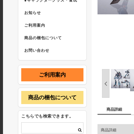
●キャラクターグッズ・食玩
お知らせ
ご利用案内
商品の梱包について
お問い合わせ
ご利用案内
商品の梱包について
商品詳細
こちらでも検索できます。
商品詳細