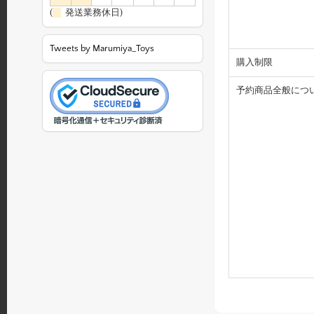
(
発送業務休日)
Tweets by Marumiya_Toys
購入制限
予約商品全般につ