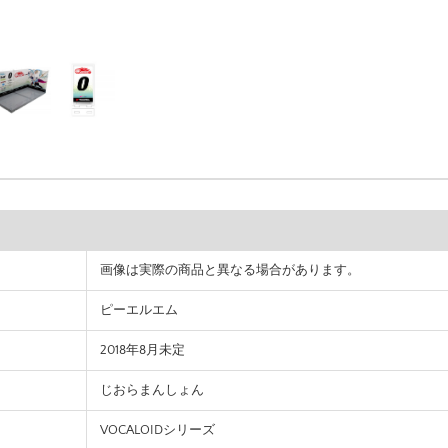
画像は実際の商品と異なる場合があります。
ピーエルエム
2018年8月未定
じおらまんしょん
VOCALOIDシリーズ