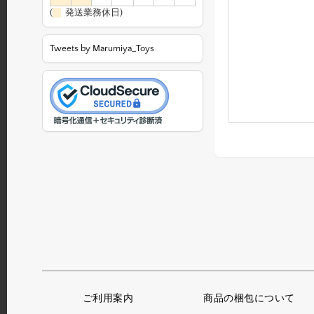
(
発送業務休日)
Tweets by Marumiya_Toys
ご利用案内
商品の梱包について