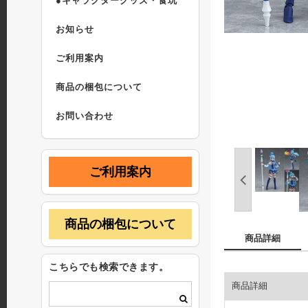
●キャラクターグッズ・食玩
お知らせ
ご利用案内
商品の梱包について
お問い合わせ
ご利用案内
商品の梱包について
商品詳細
こちらでも検索できます。
商品詳細