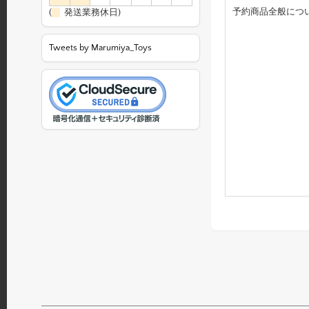
予約商品全般につ
(
発送業務休日)
Tweets by Marumiya_Toys