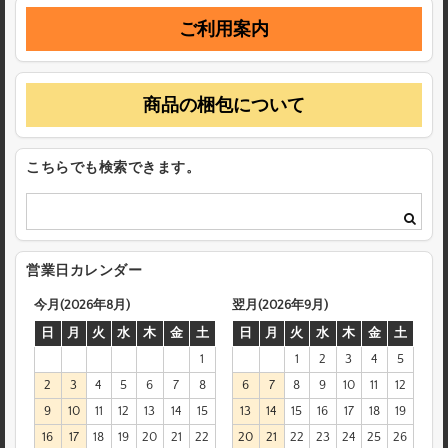
ご利用案内
商品の梱包について
こちらでも検索できます。
営業日カレンダー
今月(2026年8月)
翌月(2026年9月)
日
月
火
水
木
金
土
日
月
火
水
木
金
土
1
1
2
3
4
5
2
3
4
5
6
7
8
6
7
8
9
10
11
12
9
10
11
12
13
14
15
13
14
15
16
17
18
19
16
17
18
19
20
21
22
20
21
22
23
24
25
26