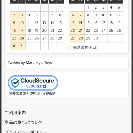
1
1
2
3
4
5
2
3
4
5
6
7
8
6
7
8
9
10
11
12
9
10
11
12
13
14
15
13
14
15
16
17
18
19
16
17
18
19
20
21
22
20
21
22
23
24
25
26
23
24
25
26
27
28
29
27
28
29
30
30
31
(
発送業務休日)
Tweets by Marumiya_Toys
ご利用案内
商品の梱包について
プライバシーポリシー