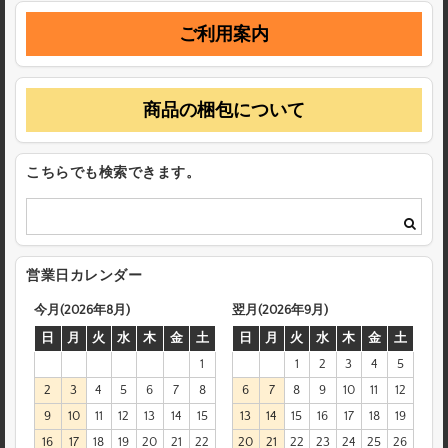
ご利用案内
商品の梱包について
こちらでも検索できます。
営業日カレンダー
今月(2026年8月)
翌月(2026年9月)
日
月
火
水
木
金
土
日
月
火
水
木
金
土
1
1
2
3
4
5
2
3
4
5
6
7
8
6
7
8
9
10
11
12
9
10
11
12
13
14
15
13
14
15
16
17
18
19
16
17
18
19
20
21
22
20
21
22
23
24
25
26