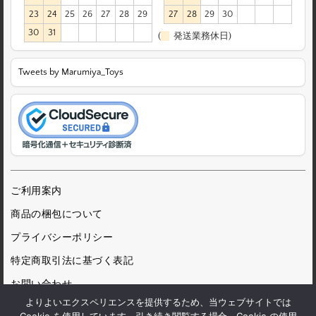
23
24
25
26
27
28
29
27
28
29
30
30
31
(
発送業務休日)
Tweets by Marumiya_Toys
ご利用案内
商品の梱包について
プライバシーポリシー
特定商取引法に基づく表記
お問い合わせ
よりよいエクスペリエンスを提供するため、当ウェブサイトでは