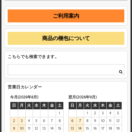
ご利用案内
商品の梱包について
こちらでも検索できます。
営業日カレンダー
今月(2026年8月)
翌月(2026年9月)
日
月
火
水
木
金
土
日
月
火
水
木
金
土
1
1
2
3
4
5
2
3
4
5
6
7
8
6
7
8
9
10
11
12
9
10
11
12
13
14
15
13
14
15
16
17
18
19