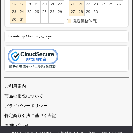
16
17
18
19
20
21
22
20
21
22
23
24
25
26
23
24
25
26
27
28
29
27
28
29
30
30
31
(
発送業務休日)
Tweets by Marumiya_Toys
ご利用案内
商品の梱包について
プライバシーポリシー
特定商取引法に基づく表記
お問い合わせ