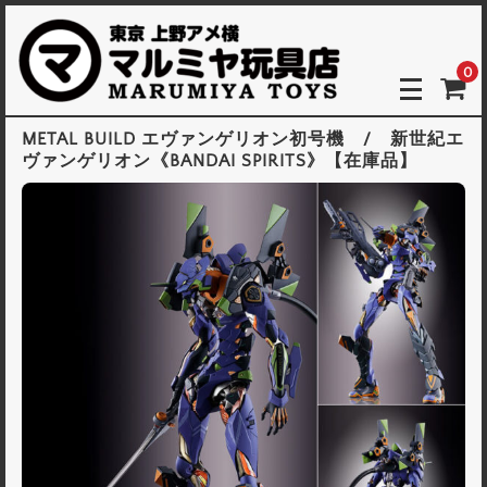
0
METAL BUILD エヴァンゲリオン初号機 / 新世紀エ
ヴァンゲリオン《BANDAI SPIRITS》【在庫品】