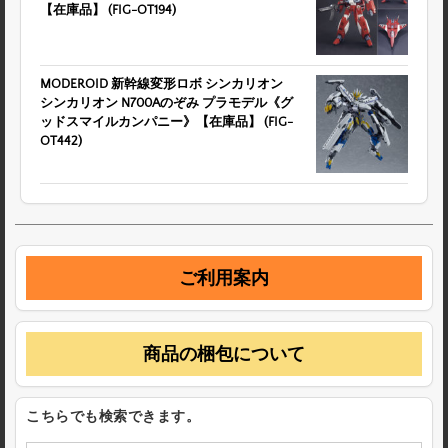
【在庫品】 (FIG-OT194)
MODEROID 新幹線変形ロボ シンカリオン
シンカリオン N700Aのぞみ プラモデル《グ
ッドスマイルカンパニー》【在庫品】 (FIG-
OT442)
ご利用案内
商品の梱包について
こちらでも検索できます。