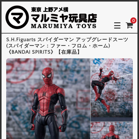
0
S.H.Figuarts スパイダーマン アップグレードスーツ
(スパイダーマン：ファー・フロム・ホーム)
《BANDAI SPIRITS》【在庫品】