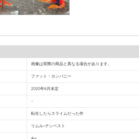
画像は実際の商品と異なる場合があります。
ファット・カンパニー
2020年6月未定
–
転生したらスライムだった件
リムル=テンペスト
Ain