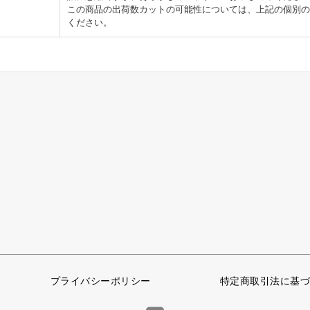
この商品の出荷数カットの可能性については、上記の個別の
ください。
プライバシーポリシー
特定商取引法に基づ