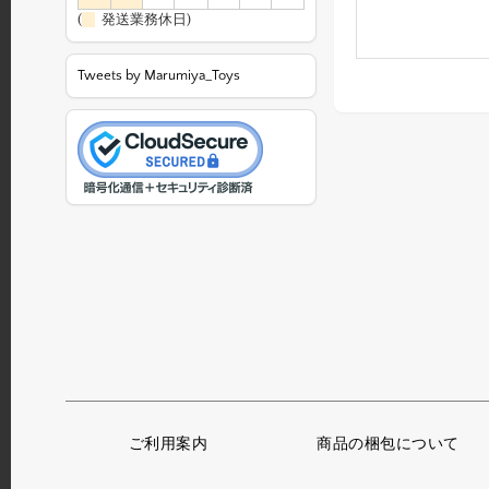
(
発送業務休日)
Tweets by Marumiya_Toys
ご利用案内
商品の梱包について