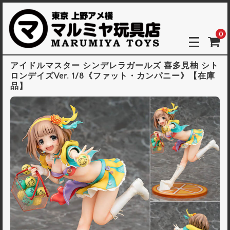
0
アイドルマスター シンデレラガールズ 喜多見柚 シト
ロンデイズVer. 1/8《ファット・カンパニー》【在庫
品】