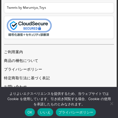
Tweets by Marumiya_Toys
ご利用案内
商品の梱包について
プライバシーポリシー
特定商取引法に基づく表記
お問い合わせ
よりよいエクスペリエンスを提供するため、当ウェブサイトでは
Cookie を使用しています。引き続き閲覧する場合、Cookie の使用
を承諾したものとみなされます。
© 1972 Marumiya Gangu Ltd.
OK
いいえ
プライバシーポリシー