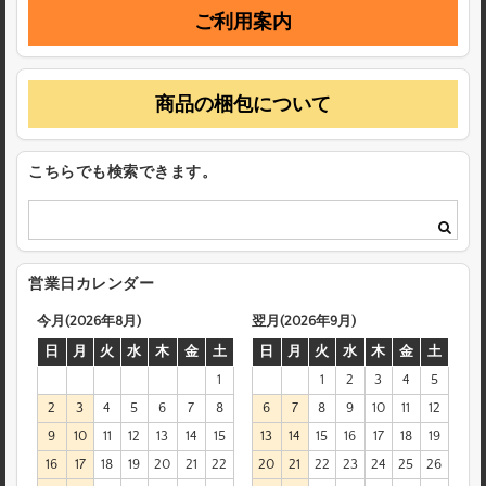
ご利用案内
商品の梱包について
こちらでも検索できます。
営業日カレンダー
今月(2026年8月)
翌月(2026年9月)
日
月
火
水
木
金
土
日
月
火
水
木
金
土
1
1
2
3
4
5
2
3
4
5
6
7
8
6
7
8
9
10
11
12
9
10
11
12
13
14
15
13
14
15
16
17
18
19
16
17
18
19
20
21
22
20
21
22
23
24
25
26