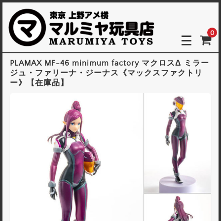
0
PLAMAX MF-46 minimum factory マクロスΔ ミラー
ジュ・ファリーナ・ジーナス《マックスファクトリ
ー》【在庫品】