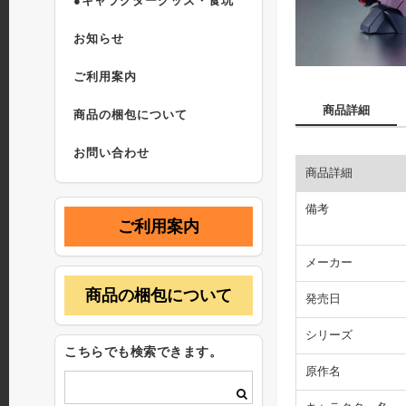
●キャラクターグッズ・食玩
お知らせ
ご利用案内
商品詳細
商品の梱包について
お問い合わせ
商品詳細
備考
ご利用案内
メーカー
商品の梱包について
発売日
シリーズ
こちらでも検索できます。
原作名