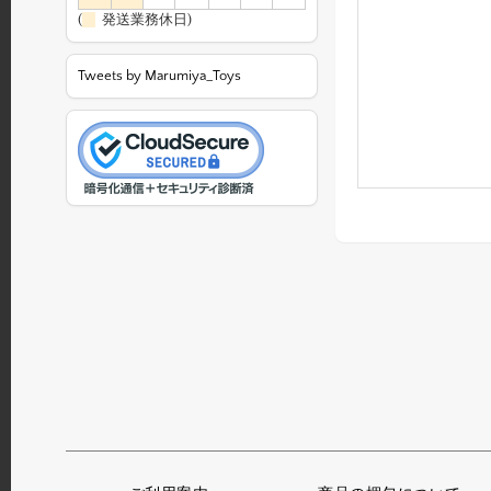
(
発送業務休日)
Tweets by Marumiya_Toys