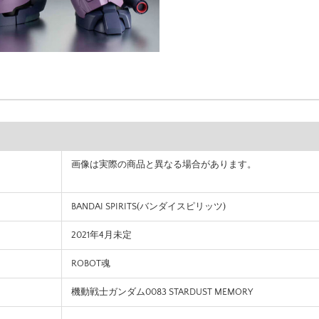
画像は実際の商品と異なる場合があります。
BANDAI SPIRITS(バンダイスピリッツ)
2021年4月未定
ROBOT魂
機動戦士ガンダム0083 STARDUST MEMORY