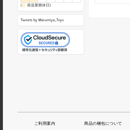
(
発送業務休日)
Tweets by Marumiya_Toys
ご利用案内
商品の梱包について