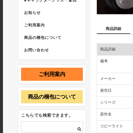
●キャラクターグッズ・食玩
お知らせ
ご利用案内
商品詳細
商品の梱包について
商品詳細
お問い合わせ
備考
ご利用案内
メーカー
発売日
商品の梱包について
シリーズ
原作名
こちらでも検索できます。
コピーライト