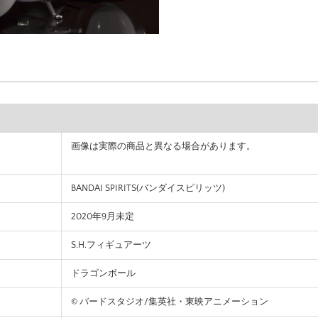
画像は実際の商品と異なる場合があります。
BANDAI SPIRITS(バンダイスピリッツ)
2020年9月未定
S.H.フィギュアーツ
ドラゴンボール
© バードスタジオ/集英社・東映アニメーション