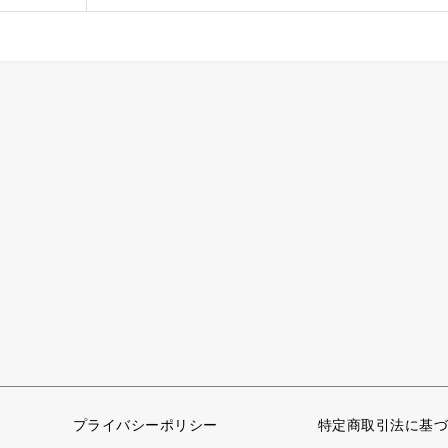
プライバシーポリシー
特定商取引法に基づ