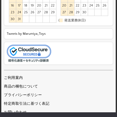
16
17
18
19
20
21
22
20
21
22
23
24
25
26
23
24
25
26
27
28
29
27
28
29
30
30
31
(
発送業務休日)
Tweets by Marumiya_Toys
ご利用案内
商品の梱包について
プライバシーポリシー
特定商取引法に基づく表記
お問い合わせ