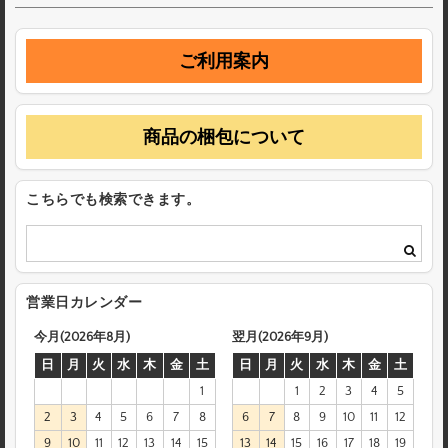
ご利用案内
商品の梱包について
こちらでも検索できます。
営業日カレンダー
今月(2026年8月)
翌月(2026年9月)
日
月
火
水
木
金
土
日
月
火
水
木
金
土
1
1
2
3
4
5
2
3
4
5
6
7
8
6
7
8
9
10
11
12
9
10
11
12
13
14
15
13
14
15
16
17
18
19