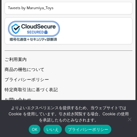
Tweets by Marumiya_Toys
ご利用案内
商品の梱包について
プライバシーポリシー
特定商取引法に基づく表記
お問い合わせ
よりよいエクスペリエンスを提供するため、当ウェブサイトでは
Cookie を使用しています。引き続き閲覧する場合、Cookie の使用
を承諾したものとみなされます。
© 1972 Marumiya Gangu Ltd.
OK
いいえ
プライバシーポリシー