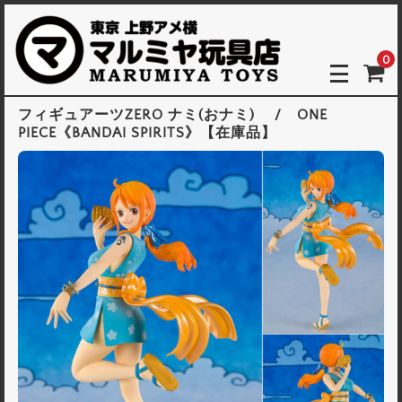
0
フィギュアーツZERO ナミ(おナミ) / ONE
PIECE《BANDAI SPIRITS》【在庫品】