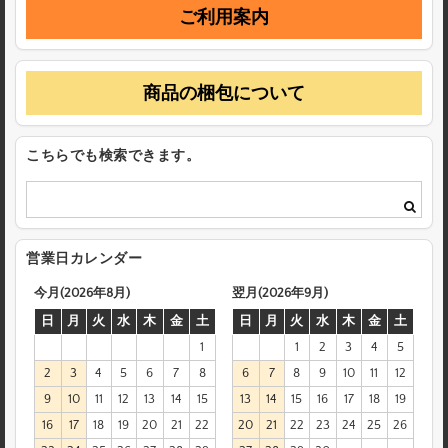
ご利用案内
商品の梱包について
こちらでも検索できます。
営業日カレンダー
今月(2026年8月)
翌月(2026年9月)
日
月
火
水
木
金
土
日
月
火
水
木
金
土
1
1
2
3
4
5
2
3
4
5
6
7
8
6
7
8
9
10
11
12
9
10
11
12
13
14
15
13
14
15
16
17
18
19
16
17
18
19
20
21
22
20
21
22
23
24
25
26