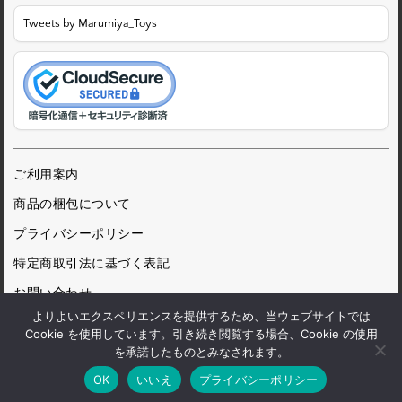
Tweets by Marumiya_Toys
ご利用案内
商品の梱包について
プライバシーポリシー
特定商取引法に基づく表記
お問い合わせ
よりよいエクスペリエンスを提供するため、当ウェブサイトでは
Cookie を使用しています。引き続き閲覧する場合、Cookie の使用
を承諾したものとみなされます。
© 1972 Marumiya Gangu Ltd.
OK
いいえ
プライバシーポリシー