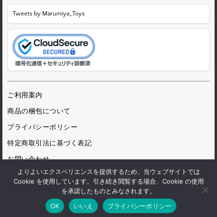
Tweets by Marumiya_Toys
ご利用案内
商品の梱包について
プライバシーポリシー
特定商取引法に基づく表記
お問い合わせ
よりよいエクスペリエンスを提供するため、当ウェブサイトでは
Cookie を使用しています。引き続き閲覧する場合、Cookie の使用
を承諾したものとみなされます。
© 1972 Marumiya Gangu Ltd.
OK
いいえ
プライバシーポリシー