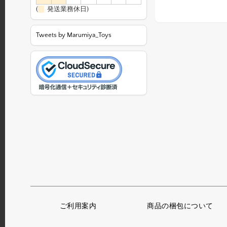
(
発送業務休日)
Tweets by Marumiya_Toys
ご利用案内
商品の梱包について