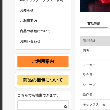
●キャラクターグッズ・食玩
お知らせ
ご利用案内
商品詳細
商品の梱包について
商品詳細
お問い合わせ
備考
ご利用案内
メーカー
発売日
商品の梱包について
シリーズ
原作名
こちらでも検索できます。
キャラクター名