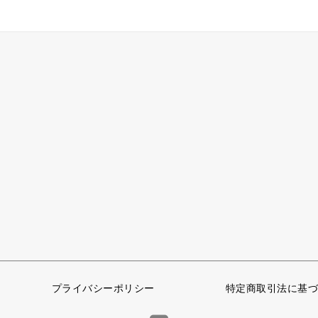
プライバシーポリシー
特定商取引法に基づ