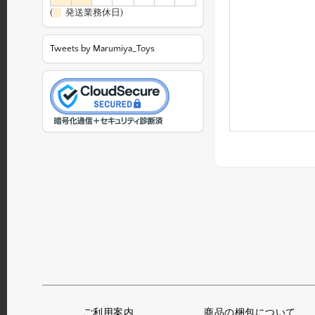
(
発送業務休日)
Tweets by Marumiya_Toys
ご利用案内
商品の梱包について