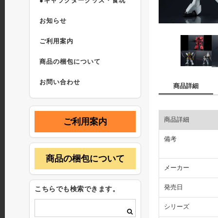
●キャラクターグッズ・食玩
お知らせ
ご利用案内
商品の梱包について
お問い合わせ
商品詳細
商品詳細
ご利用案内
備考
商品の梱包について
メーカー
発売日
こちらでも検索できます。
シリーズ