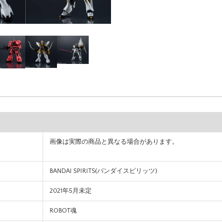
画像は実際の商品と異なる場合があります。
BANDAI SPIRITS(バンダイスピリッツ)
2021年5月未定
ROBOT魂