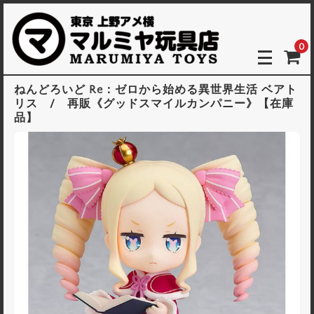
0
ねんどろいど Re：ゼロから始める異世界生活 ベアト
リス / 再販《グッドスマイルカンパニー》【在庫
品】