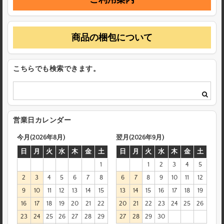
商品の梱包について
こちらでも検索できます。
営業日カレンダー
今月(2026年8月)
翌月(2026年9月)
日
月
火
水
木
金
土
日
月
火
水
木
金
土
1
1
2
3
4
5
2
3
4
5
6
7
8
6
7
8
9
10
11
12
9
10
11
12
13
14
15
13
14
15
16
17
18
19
16
17
18
19
20
21
22
20
21
22
23
24
25
26
23
24
25
26
27
28
29
27
28
29
30