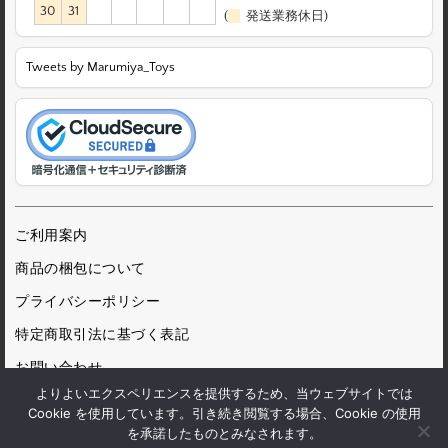
30
31
(
発送業務休日)
Tweets by Marumiya_Toys
ご利用案内
商品の梱包について
プライバシーポリシー
特定商取引法に基づく表記
お問い合わせ
よりよいエクスペリエンスを提供するため、当ウェブサイトでは
Cookie を使用しています。引き続き閲覧する場合、Cookie の使用
を承諾したものとみなされます。