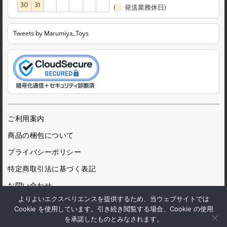
30
31
(
発送業務休日)
Tweets by Marumiya_Toys
ご利用案内
商品の梱包について
プライバシーポリシー
特定商取引法に基づく表記
お問い合わせ
よりよいエクスペリエンスを提供するため、当ウェブサイトでは
Cookie を使用しています。引き続き閲覧する場合、Cookie の使用
を承諾したものとみなされます。
© 1972 Marumiya Gangu Ltd.