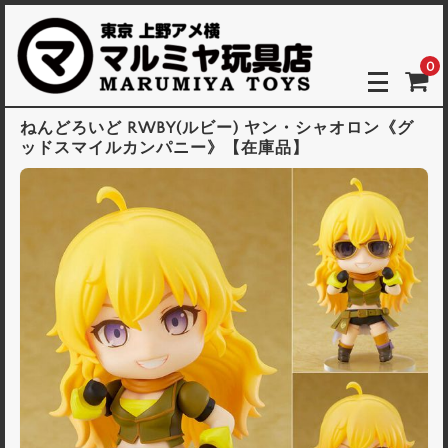
0
ねんどろいど RWBY(ルビー) ヤン・シャオロン《グ
ッドスマイルカンパニー》【在庫品】