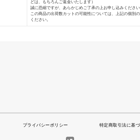
どは、もちろんご返金いたします）
誠に恐縮ですが、あらかじめご了承の上お申し込みください
この商品の出荷数カットの可能性については、上記の個別の
ください。
プライバシーポリシー
特定商取引法に基づ