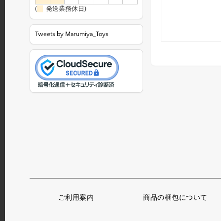
(
発送業務休日)
Tweets by Marumiya_Toys
ご利用案内
商品の梱包について