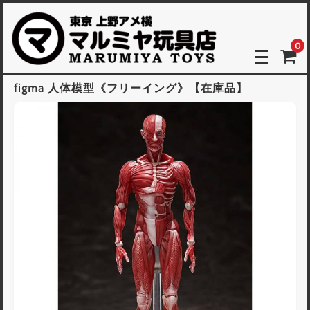
0
figma 人体模型《フリーイング》【在庫品】