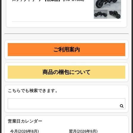
ご利用案内
商品の梱包について
こちらでも検索できます。
営業日カレンダー
今月(2026年8月)
翌月(2026年9月)