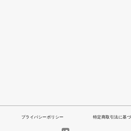
プライバシーポリシー
特定商取引法に基づ