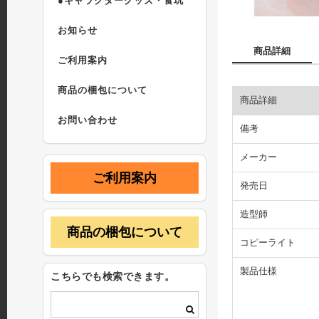
●キャラクターグッズ・食玩
お知らせ
商品詳細
ご利用案内
商品の梱包について
商品詳細
お問い合わせ
備考
メーカー
ご利用案内
発売日
造型師
商品の梱包について
コピーライト
製品仕様
こちらでも検索できます。