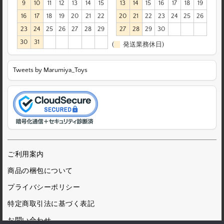
9
10
11
12
13
14
15
13
14
15
16
17
18
19
16
17
18
19
20
21
22
20
21
22
23
24
25
26
23
24
25
26
27
28
29
27
28
29
30
30
31
(
発送業務休日)
Tweets by Marumiya_Toys
ご利用案内
商品の梱包について
プライバシーポリシー
特定商取引法に基づく表記
お問い合わせ