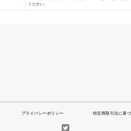
ください。
プライバシーポリシー
特定商取引法に基づ