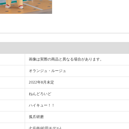
画像は実際の商品と異なる場合があります。
オランジュ・ルージュ
2022年8月未定
ねんどろいど
ハイキュー！！
孤爪研磨
七兵衛(松田モデル)