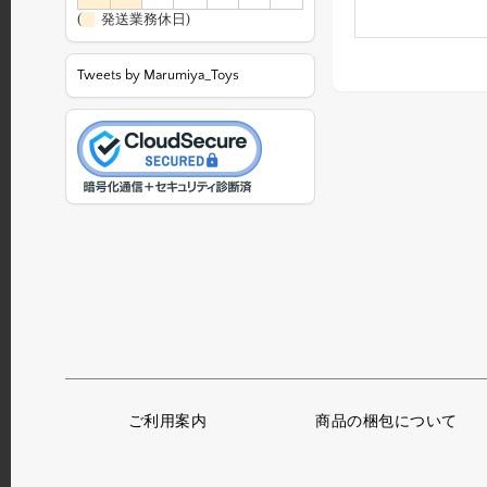
(
発送業務休日)
Tweets by Marumiya_Toys
ご利用案内
商品の梱包について