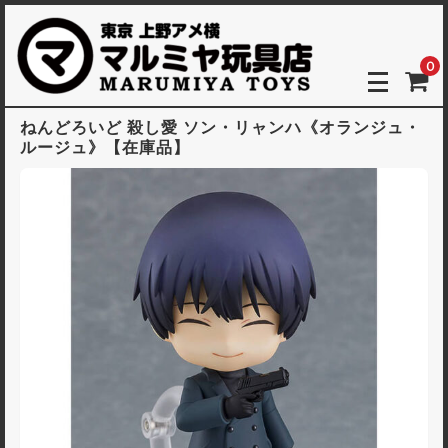
0
ねんどろいど 殺し愛 ソン・リャンハ《オランジュ・
ルージュ》【在庫品】