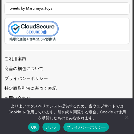
Tweets by Marumiya_Toys
ご利用案内
商品の梱包について
プライバシーポリシー
特定商取引法に基づく表記
お問い合わせ
よりよいエクスペリエンスを提供するため、当ウェブサイトでは
Cookie を使用しています。引き続き閲覧する場合、Cookie の使用
を承諾したものとみなされます。
© 1972 Marumiya Gangu Ltd.
OK
いいえ
プライバシーポリシー