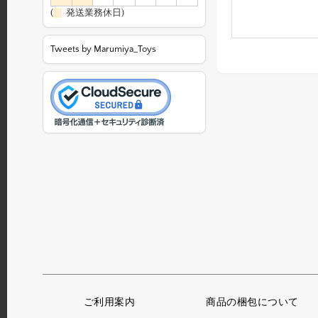
(
発送業務休日)
Tweets by Marumiya_Toys
ご利用案内
商品の梱包について