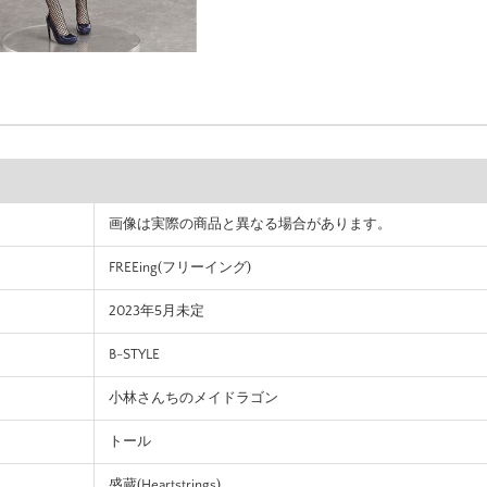
画像は実際の商品と異なる場合があります。
FREEing(フリーイング)
2023年5月未定
B-STYLE
小林さんちのメイドラゴン
トール
盛蔵(Heartstrings)