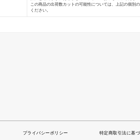
この商品の出荷数カットの可能性については、上記の個別の
ください。
プライバシーポリシー
特定商取引法に基づ