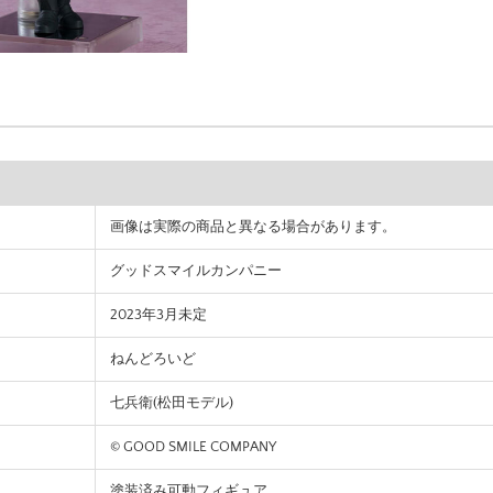
画像は実際の商品と異なる場合があります。
グッドスマイルカンパニー
2023年3月未定
ねんどろいど
七兵衛(松田モデル)
© GOOD SMILE COMPANY
塗装済み可動フィギュア