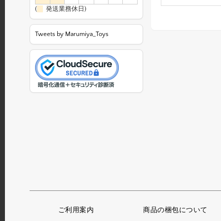
(
発送業務休日)
Tweets by Marumiya_Toys
ご利用案内
商品の梱包について