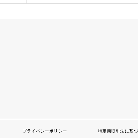
プライバシーポリシー
特定商取引法に基づ