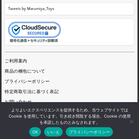
Tweets by Marumiya_Toys
ご利用案内
商品の梱包について
プライバシーポリシー
特定商取引法に基づく表記
お問い合わせ
よりよいエクスペリエンスを提供するため、当ウェブサイトでは
Cookie を使用しています。引き続き閲覧する場合、Cookie の使用
を承諾したものとみなされます。
© 1972 Marumiya Gangu Ltd.
OK
いいえ
プライバシーポリシー