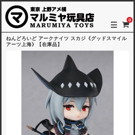
0
ねんどろいど アークナイツ スカジ《グッドスマイル
アーツ上海》【在庫品】