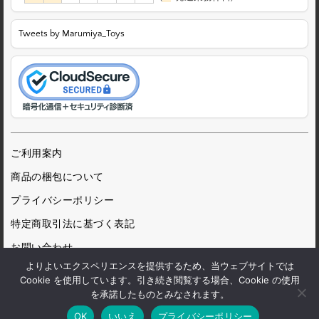
Tweets by Marumiya_Toys
ご利用案内
商品の梱包について
プライバシーポリシー
特定商取引法に基づく表記
お問い合わせ
よりよいエクスペリエンスを提供するため、当ウェブサイトでは
Cookie を使用しています。引き続き閲覧する場合、Cookie の使用
を承諾したものとみなされます。
© 1972 Marumiya Gangu Ltd.
OK
いいえ
プライバシーポリシー