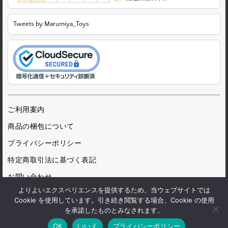
Tweets by Marumiya_Toys
ご利用案内
商品の梱包について
プライバシーポリシー
特定商取引法に基づく表記
お問い合わせ
よりよいエクスペリエンスを提供するため、当ウェブサイトでは
Cookie を使用しています。引き続き閲覧する場合、Cookie の使用
を承諾したものとみなされます。
© 1972 Marumiya Gangu Ltd.
OK
いいえ
プライバシーポリシー