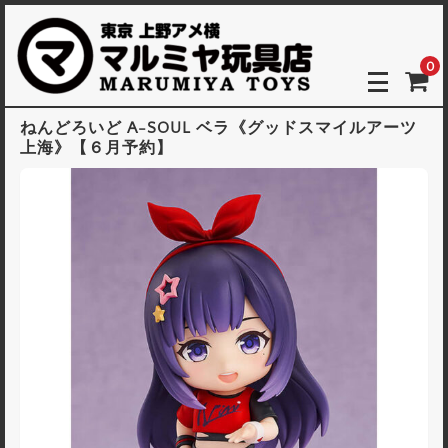
0
ねんどろいど A-SOUL ベラ《グッドスマイルアーツ
上海》【６月予約】